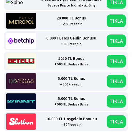
TIKLA
Sadece Kripto & Kimliksiz Giriş
20.000 TL Bonus
TIKLA
+ 200 Freespin
6.000 TL Hoş Geldin Bonusu
TIKLA
+ 80 Freespin
5050 TL Bonus
TIKLA
+ 500 TL Bedava Bahis
5.000 TL Bonus
TIKLA
+ 300 Freespin
5.000 TL Bonus
TIKLA
+ 500 TL Bedava Bahis
10.000 TL Hoşgeldin Bonusu
TIKLA
+ 50 Freespin