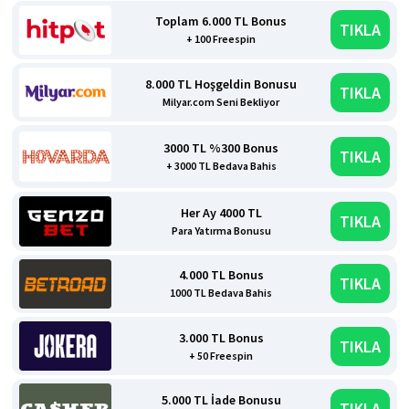
Toplam 6.000 TL Bonus
TIKLA
+ 100 Freespin
8.000 TL Hoşgeldin Bonusu
TIKLA
Milyar.com Seni Bekliyor
3000 TL %300 Bonus
TIKLA
+ 3000 TL Bedava Bahis
Her Ay 4000 TL
TIKLA
Para Yatırma Bonusu
4.000 TL Bonus
TIKLA
1000 TL Bedava Bahis
3.000 TL Bonus
TIKLA
+ 50 Freespin
5.000 TL İade Bonusu
TIKLA