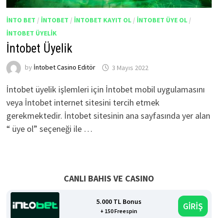
INTO BET
/
INTOBET
/
INTOBET KAYIT OL
/
INTOBET ÜYE OL
/
INTOBET ÜYELIK
İntobet Üyelik
by
İntobet Casino Editör
3 Mayıs 2022
İntobet üyelik işlemleri için İntobet mobil uygulamasını
veya İntobet internet sitesini tercih etmek
gerekmektedir. İntobet sitesinin ana sayfasında yer alan
“ üye ol” seçeneği ile …
CANLI BAHIS VE CASINO
5.000 TL Bonus
GİRİŞ
+ 150 Freespin