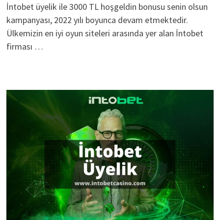
İntobet üyelik ile 3000 TL hoşgeldin bonusu senin olsun
kampanyası, 2022 yılı boyunca devam etmektedir.
Ülkemizin en iyi oyun siteleri arasında yer alan İntobet
firması …