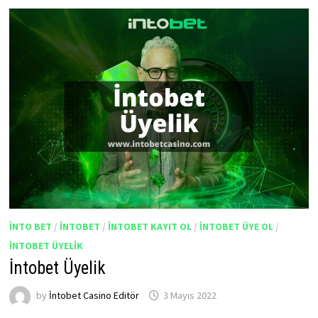
INTO BET
/
INTOBET
/
INTOBET KAYIT OL
/
INTOBET ÜYE OL
/
INTOBET ÜYELIK
İntobet Üyelik
by
İntobet Casino Editör
3 Mayıs 2022