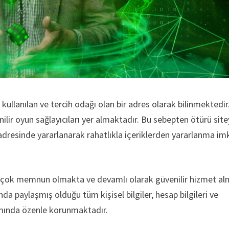
ullanılan ve tercih odağı olan bir adres olarak bilinmektedir
nilir oyun sağlayıcıları yer almaktadır. Bu sebepten ötürü sit
ş adresinde yararlanarak rahatlıkla içeriklerden yararlanma im
n çok memnun olmakta ve devamlı olarak güvenilir hizmet a
nda paylaşmış olduğu tüm kişisel bilgiler, hesap bilgileri ve
psamında özenle korunmaktadır.