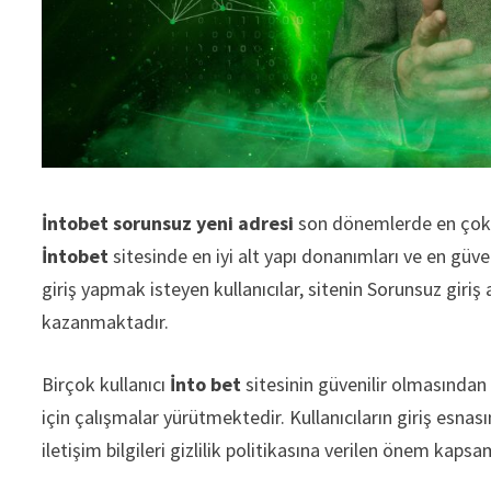
İntobet sorunsuz yeni adresi
son dönemlerde en çok k
İntobet
sitesinde en iyi alt yapı donanımları ve en güve
giriş yapmak isteyen kullanıcılar, sitenin Sorunsuz giri
kazanmaktadır.
Birçok kullanıcı
İnto bet
sitesinin güvenilir olmasında
için çalışmalar yürütmektedir. Kullanıcıların giriş esnası
iletişim bilgileri gizlilik politikasına verilen önem ka